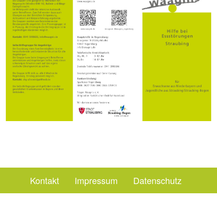
Kontakt
Impressum
Datenschutz