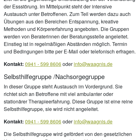
der Essstörung. Im Mittelpunkt steht der intensive
Austausch unter Betroffenen. Zum Teil werden dazu auch
Übungen aus den Bereichen Entspannung, kreative
Methoden und Körpererfahrung angeboten. Die Gruppen
werden von Beraterinnen der Beratungsstelle angeleitet.
Einstieg ist in regelmäßigen Abständen möglich. Termin
und Bedingungen bitte per E-Mail oder telefonisch erfragen.
Kontakt:
0941 - 599 8606
oder
info@waagnis.de
Selbsthilfegruppe /Nachsorgegruppe
In dieser Gruppe steht Austausch im Vordergrund. Sie
richtet sich an Betroffene mit viel ambulanter oder
stationärer Therapieerfahrung. Diese Gruppe ist eine reine
Selbsthilfegruppe, sie wird nicht angeleitet.
Kontakt:
0941 - 599 8606
oder
info@waagnis.de
Die Selbsthilfegruppe wird gefördert von den gesetzlichen