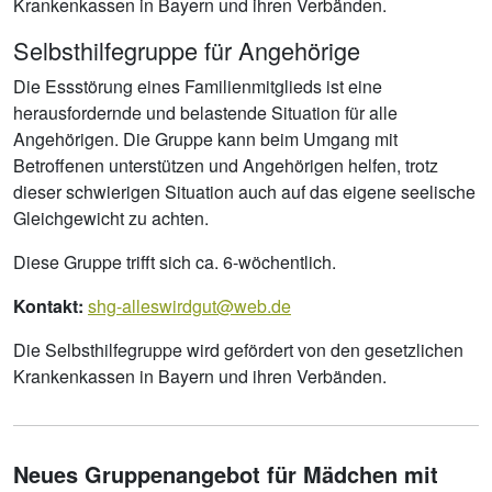
Krankenkassen in Bayern und ihren Verbänden.
Selbsthilfegruppe für Angehörige
Die Essstörung eines Familienmitglieds ist eine
herausfordernde und belastende Situation für alle
Angehörigen. Die Gruppe kann beim Umgang mit
Betroffenen unterstützen und Angehörigen helfen, trotz
dieser schwierigen Situation auch auf das eigene seelische
Gleichgewicht zu achten.
Diese Gruppe trifft sich ca. 6-wöchentlich.
Kontakt:
shg-alleswirdgut@web.de
Die Selbsthilfegruppe wird gefördert von den gesetzlichen
Krankenkassen in Bayern und ihren Verbänden.
Neues Gruppenangebot für Mädchen mit