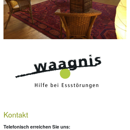
Kontakt
Telefonisch erreichen Sie uns: