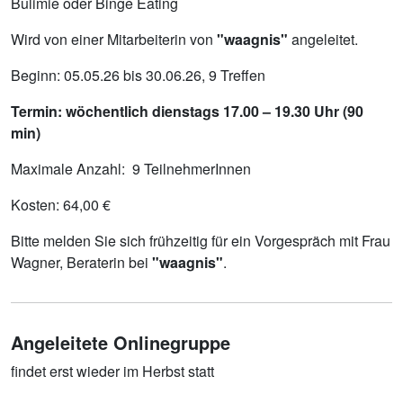
Bulimie oder Binge Eating
Wird von einer Mitarbeiterin von
"waagnis"
angeleitet.
Beginn: 05.05.26 bis 30.06.26, 9 Treffen
Termin: wöchentlich dienstags 17.00 – 19.30 Uhr (90
min)
Maximale Anzahl: 9 TeilnehmerInnen
Kosten: 64,00 €
Bitte melden Sie sich frühzeitig für ein Vorgespräch mit Frau
Wagner, Beraterin bei
"waagnis"
.
Angeleitete Onlinegruppe
findet erst wieder im Herbst statt