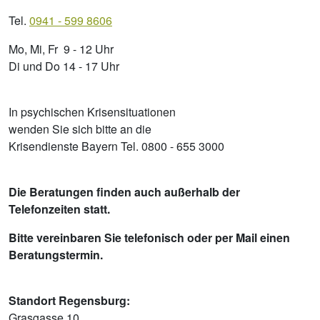
Tel.
0941 - 599 8606
Mo, Mi, Fr 9 - 12 Uhr
Di und Do 14 - 17 Uhr
In psychischen Krisensituationen
wenden Sie sich bitte an die
Krisendienste Bayern Tel. 0800 - 655 3000
Die Beratungen finden auch außerhalb der
Telefonzeiten statt.
Bitte vereinbaren Sie telefonisch oder per Mail einen
Beratungstermin.
Standort Regensburg:
Grasgasse 10