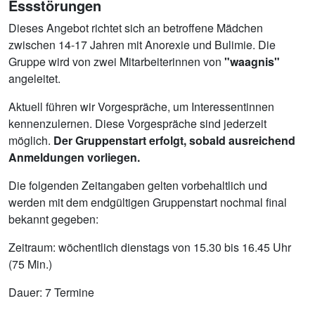
Essstörungen
Dieses Angebot richtet sich an betroffene Mädchen
zwischen 14-17 Jahren mit Anorexie und Bulimie. Die
Gruppe wird von zwei Mitarbeiterinnen von
"waagnis"
angeleitet.
Aktuell führen wir Vorgespräche, um Interessentinnen
kennenzulernen. Diese Vorgespräche sind jederzeit
möglich.
Der Gruppenstart erfolgt, sobald ausreichend
Anmeldungen vorliegen.
Die folgenden Zeitangaben gelten vorbehaltlich und
werden mit dem endgültigen Gruppenstart nochmal final
bekannt gegeben:
Zeitraum: wöchentlich dienstags von 15.30 bis 16.45 Uhr
(75 Min.)
Dauer: 7 Termine