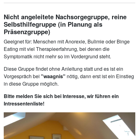
Nicht angeleitete Nachsorgegruppe, reine
Selbsthilfegruppe (in Planung als
Präsenzgruppe)
Geeignet für: Menschen mit Anorexie, Bulimie oder Binge
Eating mit viel Therapieerfahrung, bei denen die
Symptomatik nicht mehr so im Vordergrund steht.
Diese Gruppe findet ohne Anleitung statt und es ist ein
Vorgespräch bei
"waagnis"
nötig, dann erst ist ein Einstieg
in diese Gruppe möglich.
Bitte melden Sie sich bei Interesse, wir führen ein
Intressentenliste!