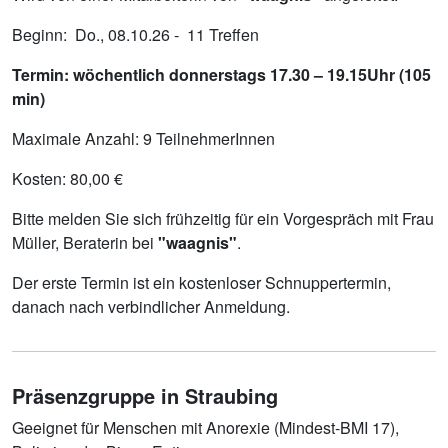
Beginn: Do., 08.10.26 - 11 Treffen
Termin: wöchentlich donnerstags 17.30 – 19.15Uhr (105
min)
Maximale Anzahl: 9 TeilnehmerInnen
Kosten: 80,00 €
Bitte melden Sie sich frühzeitig für ein Vorgespräch mit Frau
Müller, Beraterin bei
"waagnis"
.
Der erste Termin ist ein kostenloser Schnuppertermin,
danach nach verbindlicher Anmeldung.
Präsenzgruppe in Straubing
Geeignet für Menschen mit Anorexie (Mindest-BMI 17),