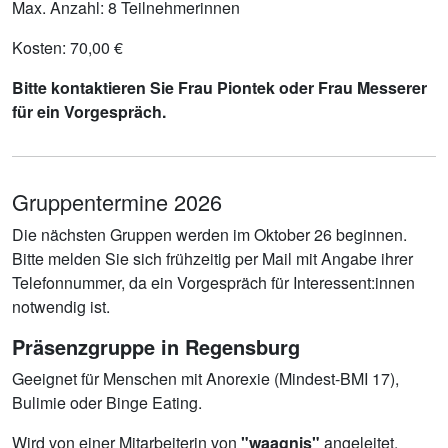
Max. Anzahl: 8 Teilnehmerinnen
Kosten: 70,00 €
Bitte kontaktieren Sie Frau Piontek oder Frau Messerer
für ein Vorgespräch.
Gruppentermine 2026
Die nächsten Gruppen werden im Oktober 26 beginnen.
Bitte melden Sie sich frühzeitig per Mail mit Angabe ihrer
Telefonnummer, da ein Vorgespräch für Interessent:innen
notwendig ist.
Präsenzgruppe in Regensburg
Geeignet für Menschen mit Anorexie (Mindest-BMI 17),
Bulimie oder Binge Eating.
Wird von einer Mitarbeiterin von
"waagnis"
angeleitet.