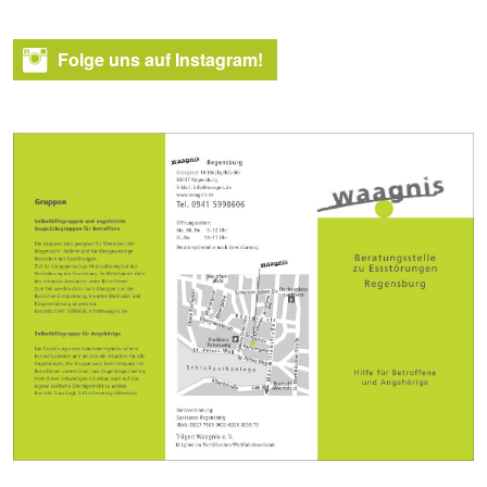
Folge uns auf Instagram!