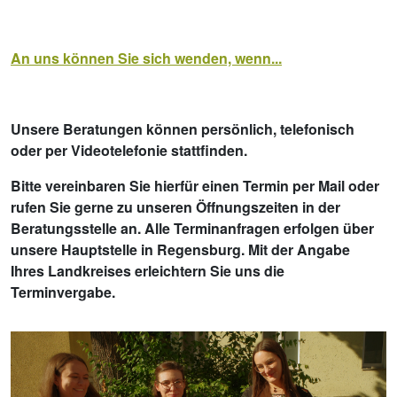
An uns können Sie sich wenden, wenn...
Unsere Beratungen können persönlich, telefonisch
oder per Videotelefonie stattfinden.
Bitte vereinbaren Sie hierfür einen Termin per Mail oder
rufen Sie gerne zu unseren Öffnungszeiten in der
Beratungsstelle an. Alle Terminanfragen erfolgen über
unsere Hauptstelle in Regensburg. Mit der Angabe
Ihres Landkreises erleichtern Sie uns die
Terminvergabe.