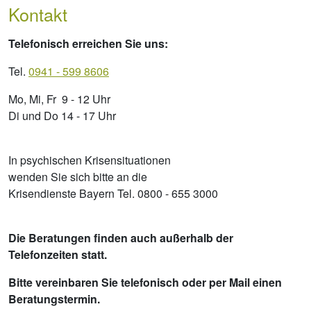
Kontakt
Telefonisch erreichen Sie uns:
Tel.
0941 - 599 8606
Mo, Mi, Fr 9 - 12 Uhr
Di und Do 14 - 17 Uhr
In psychischen Krisensituationen
wenden Sie sich bitte an die
Krisendienste Bayern Tel. 0800 - 655 3000
Die Beratungen finden auch außerhalb der
Telefonzeiten statt.
Bitte vereinbaren Sie telefonisch oder per Mail einen
Beratungstermin.