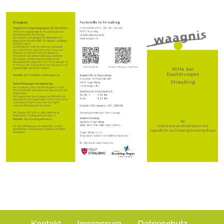
Kontakt
Impressum
Datenschutz