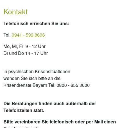
Kontakt
Telefonisch erreichen Sie uns:
Tel.
0941 - 599 8606
Mo, Mi, Fr 9 - 12 Uhr
Di und Do 14 - 17 Uhr
In psychischen Krisensituationen
wenden Sie sich bitte an die
Krisendienste Bayern Tel. 0800 - 655 3000
Die Beratungen finden auch außerhalb der
Telefonzeiten statt.
Bitte vereinbaren Sie telefonisch oder per Mail einen