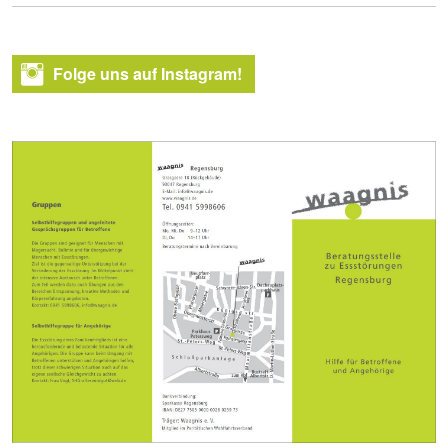
Folge uns auf Instagram!