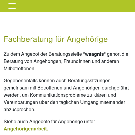
Direkt zum Inhalt
Fachberatung für Angehörige
Zu dem Angebot der Beratungsstelle "
waagnis
" gehört die
Beratung von Angehörigen, FreundInnen und anderen
Mitbetroffenen.
Gegebenenfalls können auch Beratungssitzungen
gemeinsam mit Betroffenen und Angehörigen durchgeführt
werden, um Kommunikationsprobleme zu klären und
Vereinbarungen über den täglichen Umgang miteinander
abzusprechen.
Siehe auch Angebote für Angehörige unter
Angehörigenarbeit.